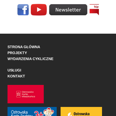
STRONA GŁÓWNA
PROJEKTY
WYDARZENIA CYKLICZNE
USŁUGI
KONTAKT