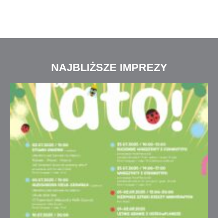
NAJBLIŻSZE IMPREZY