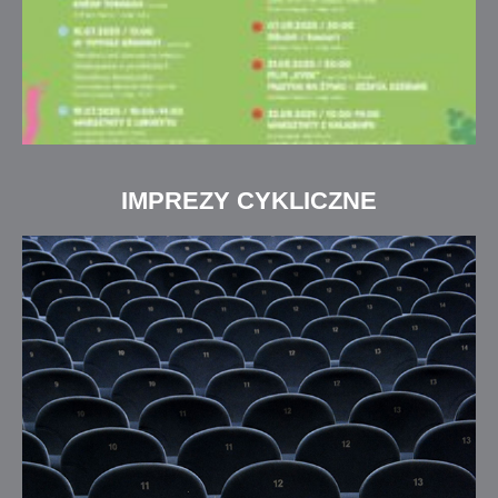
IMPREZY CYKLICZNE