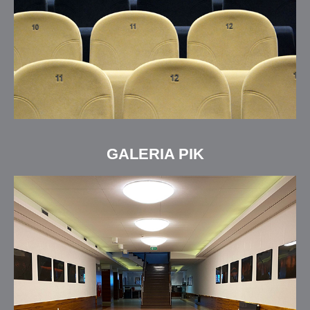
GALERIA PIK