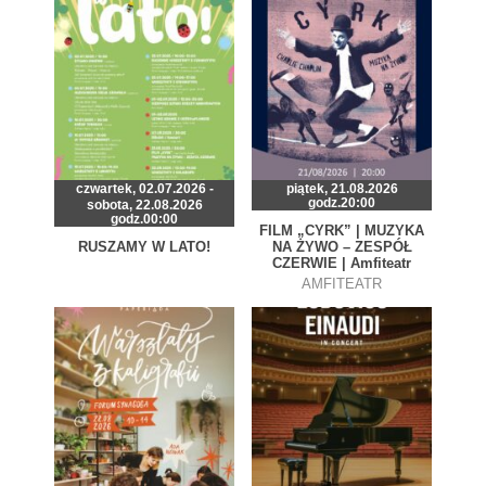
czwartek, 02.07.2026 -
piątek, 21.08.2026
godz.20:00
sobota, 22.08.2026
godz.00:00
FILM „CYRK” | MUZYKA
RUSZAMY W LATO!
NA ŻYWO – ZESPÓŁ
CZERWIE | Amfiteatr
AMFITEATR