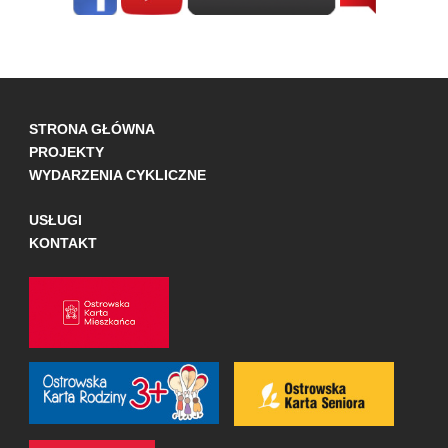
STRONA GŁÓWNA
PROJEKTY
WYDARZENIA CYKLICZNE
USŁUGI
KONTAKT