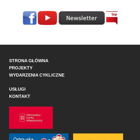
STRONA GŁÓWNA
PROJEKTY
WYDARZENIA CYKLICZNE
USŁUGI
KONTAKT