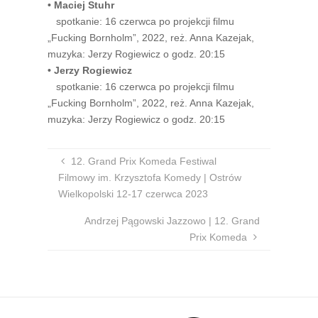
•
Maciej Stuhr
spotkanie: 16 czerwca po projekcji filmu
„Fucking Bornholm”, 2022, reż. Anna Kazejak,
muzyka: Jerzy Rogiewicz o godz. 20:15
•
Jerzy Rogiewicz
spotkanie: 16 czerwca po projekcji filmu
„Fucking Bornholm”, 2022, reż. Anna Kazejak,
muzyka: Jerzy Rogiewicz o godz. 20:15
12. Grand Prix Komeda Festiwal
Filmowy im. Krzysztofa Komedy | Ostrów
Wielkopolski 12-17 czerwca 2023
Andrzej Pągowski Jazzowo | 12. Grand
Prix Komeda