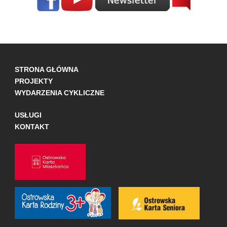
STRONA GŁÓWNA
PROJEKTY
WYDARZENIA CYKLICZNE
USŁUGI
KONTAKT