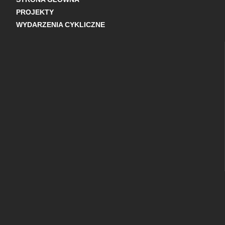
PROJEKTY
WYDARZENIA CYKLICZNE