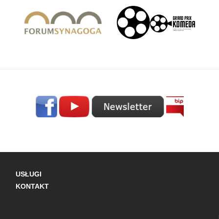
USŁUGI
KONTAKT