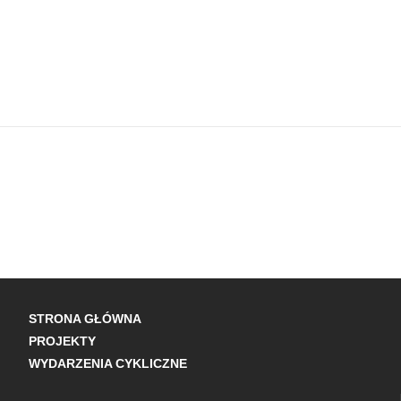
STRONA GŁÓWNA
PROJEKTY
WYDARZENIA CYKLICZNE