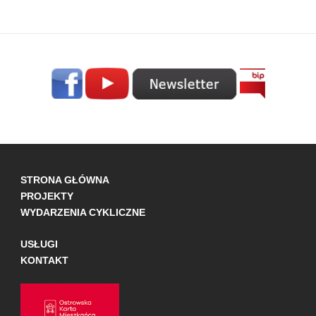
STRONA GŁÓWNA
PROJEKTY
WYDARZENIA CYKLICZNE
USŁUGI
KONTAKT