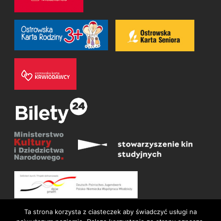
Ta strona korzysta z ciasteczek aby świadczyć usługi na