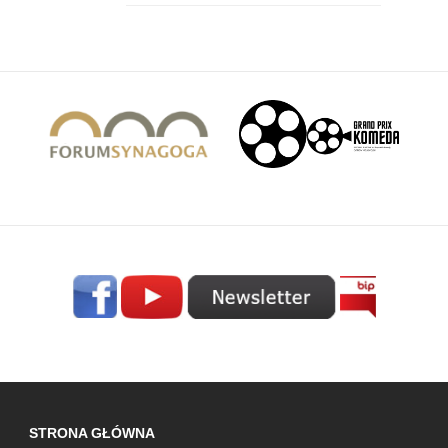
STRONA GŁÓWNA