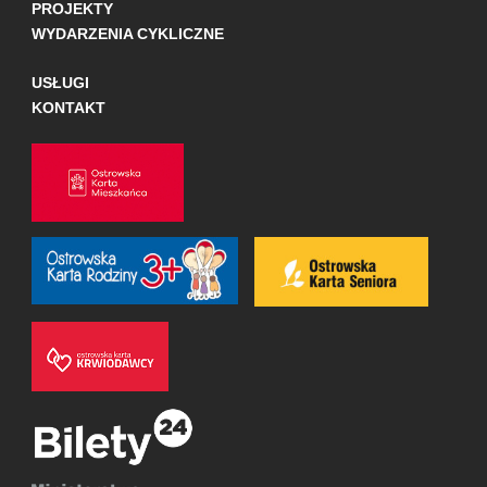
PROJEKTY
WYDARZENIA CYKLICZNE
USŁUGI
KONTAKT