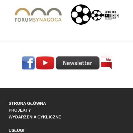
STRONA GŁÓWNA
PROJEKTY
WYDARZENIA CYKLICZNE
USŁUGI