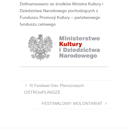
Dofinansowano ze środków Ministra Kultury i
Dziedzictwa Narodowego pochodzących z
Funduszu Promocji Kultury – państwowego
funduszu celowego.
III Festiwal Gier Planszowych
OSTROwPLANSZE
FESTIWALOWY WOLONTARIAT