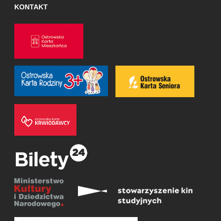
KONTAKT