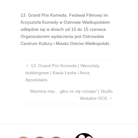
13. Grand Prix Komeda. Festiwal Filmowy im.
Krzysztofa Komedy w Ostrowie Wielkopolskim
odbędzie się w dniach od 10 do 15 czerwca.
Organizatorem wydarzenia jest Ostrowskie
Centrum Kultury i Miasto Ostrów Wielkopolski.
13. Grand Prix Komeda | Warsztaty
dubbingowe | Kasia Łaska i Anna
Apostolakis
Mamma mia… głos mi się rozwija! | Studio
Wokalne OCK