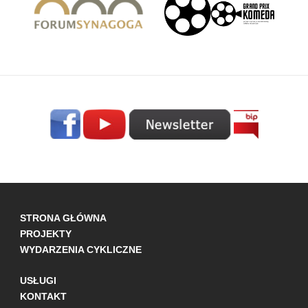
STRONA GŁÓWNA
PROJEKTY
WYDARZENIA CYKLICZNE
USŁUGI
KONTAKT