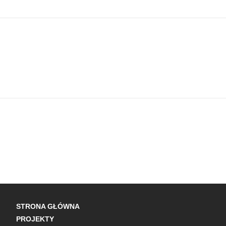
STRONA GŁÓWNA
PROJEKTY