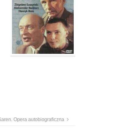
Saren. Opera autobiograficzna