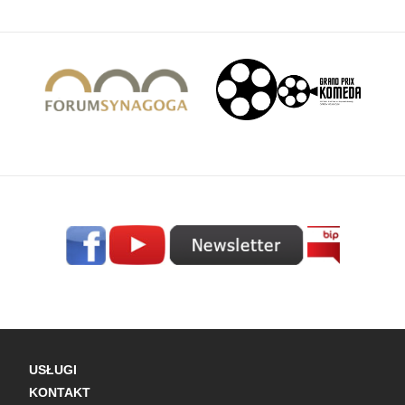
USŁUGI
KONTAKT