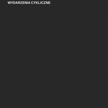
WYDARZENIA CYKLICZNE