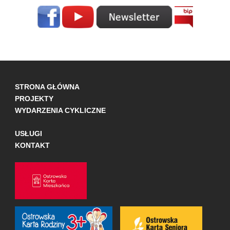
STRONA GŁÓWNA
PROJEKTY
WYDARZENIA CYKLICZNE
USŁUGI
KONTAKT