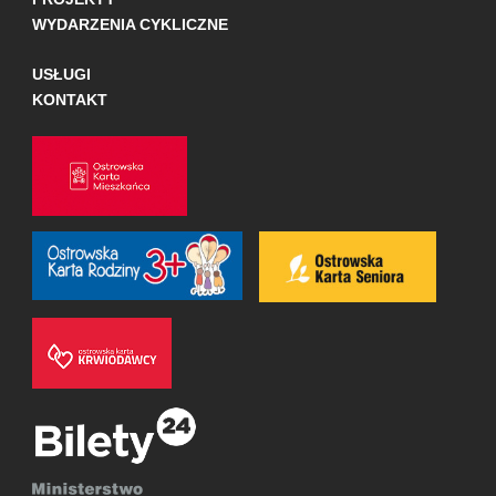
WYDARZENIA CYKLICZNE
USŁUGI
KONTAKT