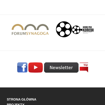
STRONA GŁÓWNA
PROJEKTY