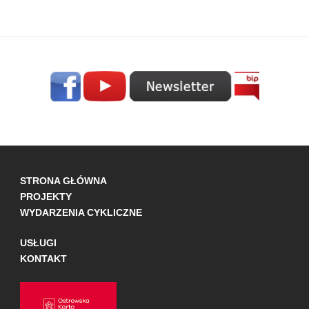
STRONA GŁÓWNA
PROJEKTY
WYDARZENIA CYKLICZNE
USŁUGI
KONTAKT