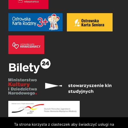
Ta strona korzysta z ciasteczek aby świadczyć usługi na