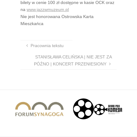
bilety w cenie 100 zł dostępne w kasie OCK oraz
na
www.jazzwmuzeum.pl
Nie jest honorowana Ostrowska Karta
Mieszkańca
Pracownia tekstu
STANISŁAWA CELIŃSKA | NIE JEST ZA
PÓŹNO | KONCERT PRZENIESIONY