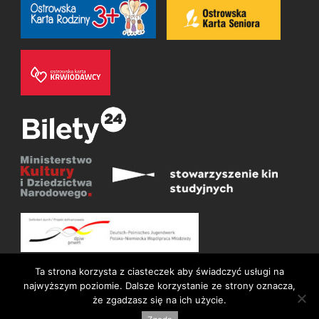
Ta strona korzysta z ciasteczek aby świadczyć usługi na
najwyższym poziomie. Dalsze korzystanie ze strony oznacza,
że zgadzasz się na ich użycie.
© Wszelkie prawa zastrzeżone 2026
Deklaracja dostępności