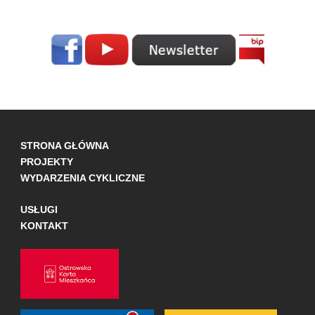
STRONA GŁÓWNA
PROJEKTY
WYDARZENIA CYKLICZNE
USŁUGI
KONTAKT