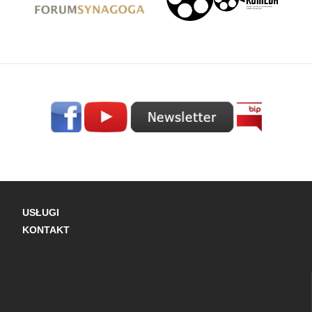
USŁUGI
KONTAKT