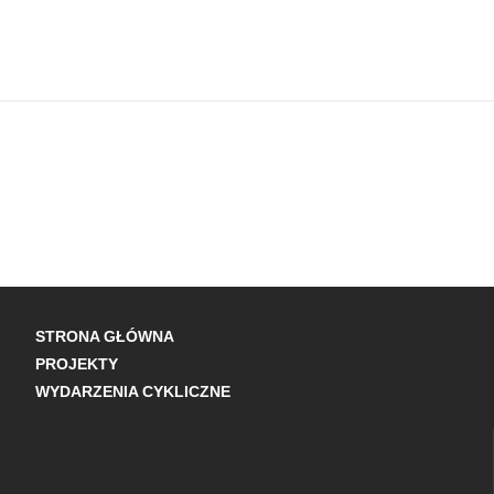
STRONA GŁÓWNA
PROJEKTY
WYDARZENIA CYKLICZNE