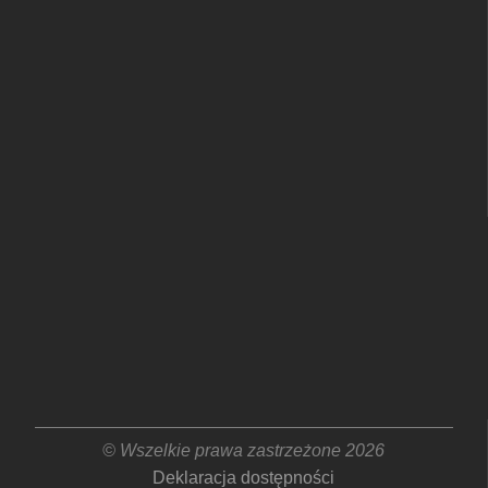
© Wszelkie prawa zastrzeżone 2026
Deklaracja dostępności