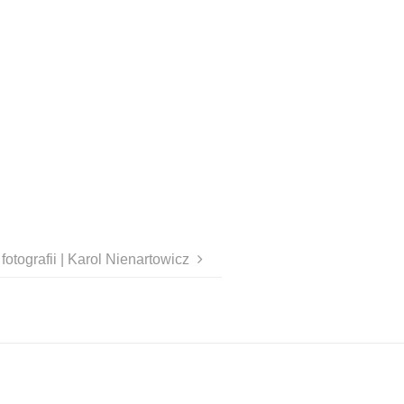
fotografii | Karol Nienartowicz