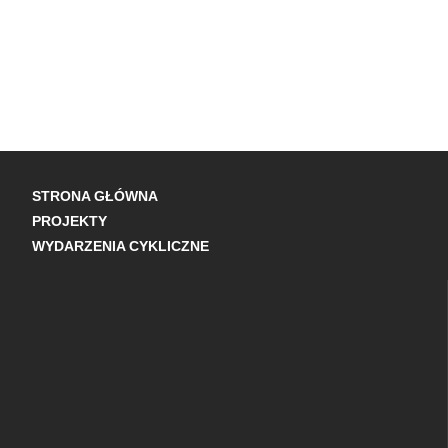
STRONA GŁÓWNA
PROJEKTY
WYDARZENIA CYKLICZNE