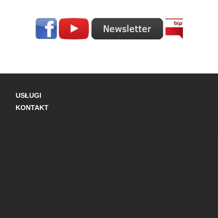
USŁUGI
KONTAKT