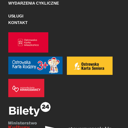
WYDARZENIA CYKLICZNE
USŁUGI
KONTAKT