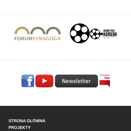
STRONA GŁÓWNA
PROJEKTY