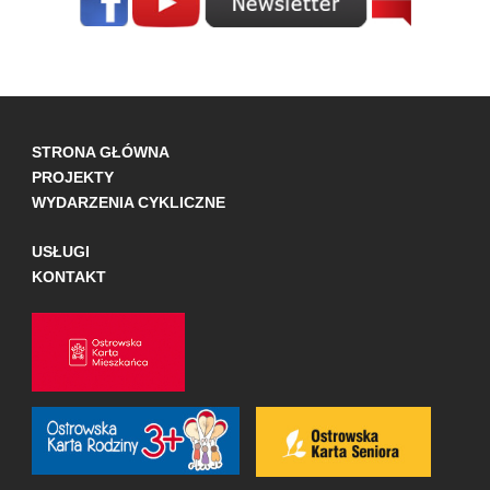
STRONA GŁÓWNA
PROJEKTY
WYDARZENIA CYKLICZNE
USŁUGI
KONTAKT