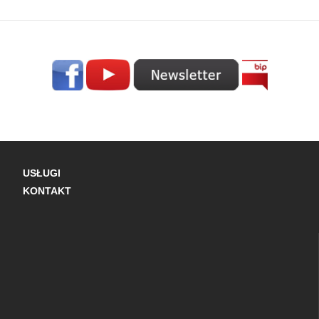
USŁUGI
KONTAKT