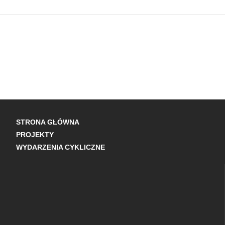
STRONA GŁÓWNA
PROJEKTY
WYDARZENIA CYKLICZNE