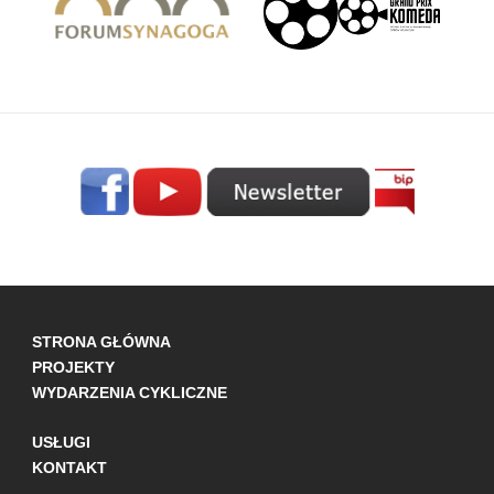
STRONA GŁÓWNA
PROJEKTY
WYDARZENIA CYKLICZNE
USŁUGI
KONTAKT