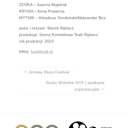
ZOŚKA – Joanna Majstrak
KRYSIA – Anna Powierza
MYTNIK – Arkadiusz Smoleński/Aleksander Bicz
autor i reżyser: Marek Rębacz
produkcja: Scena Komediowa Teatr Rębacz
rok produkcji: 2023
bilety:
kupbliceik.pl
Jimiway Blues Festival
Studio Wokalne OCK | spotkanie
organizacyjne