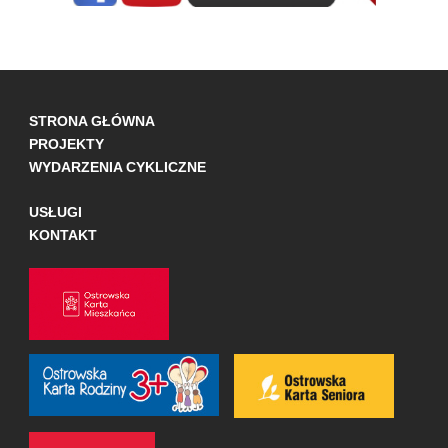
STRONA GŁÓWNA
PROJEKTY
WYDARZENIA CYKLICZNE
USŁUGI
KONTAKT