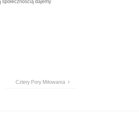
ną społecznością dajemy
Cztery Pory Miłowania