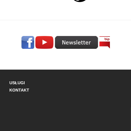
USŁUGI
KONTAKT