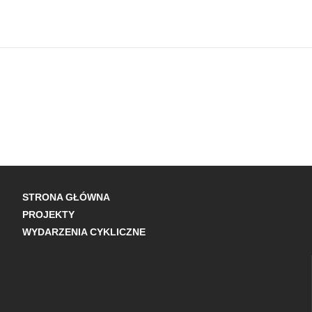
STRONA GŁÓWNA
PROJEKTY
WYDARZENIA CYKLICZNE