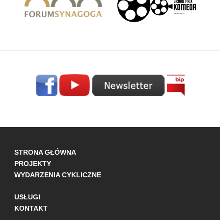
STRONA GŁÓWNA
PROJEKTY
WYDARZENIA CYKLICZNE
USŁUGI
KONTAKT