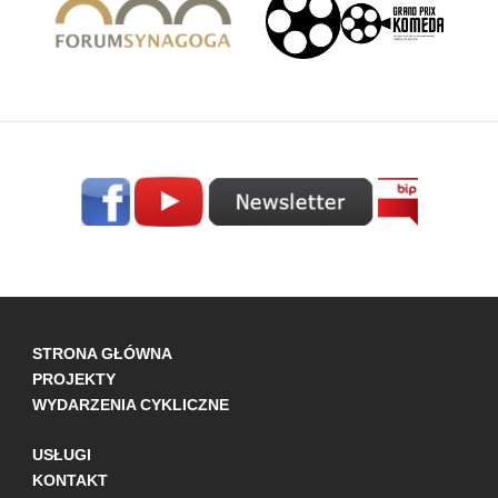
STRONA GŁÓWNA
PROJEKTY
WYDARZENIA CYKLICZNE
USŁUGI
KONTAKT