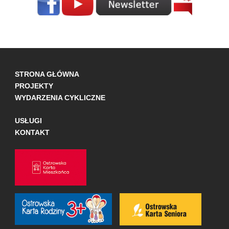
STRONA GŁÓWNA
PROJEKTY
WYDARZENIA CYKLICZNE
USŁUGI
KONTAKT