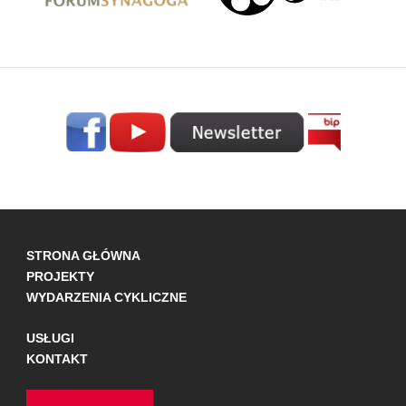
STRONA GŁÓWNA
PROJEKTY
WYDARZENIA CYKLICZNE
USŁUGI
KONTAKT