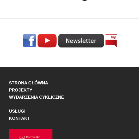
STRONA GŁÓWNA
PROJEKTY
WYDARZENIA CYKLICZNE
USŁUGI
KONTAKT