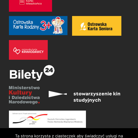
Ta strona korzysta z ciasteczek aby świadczyć usługi na