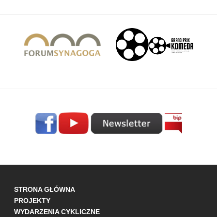
STRONA GŁÓWNA
PROJEKTY
WYDARZENIA CYKLICZNE