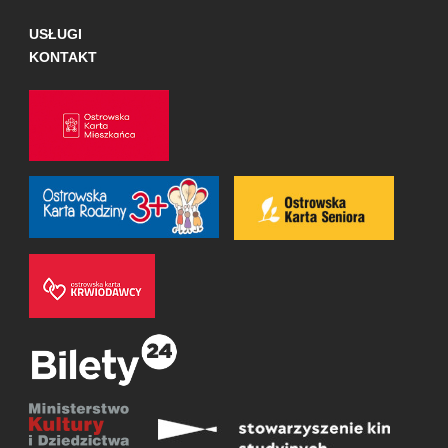
USŁUGI
KONTAKT