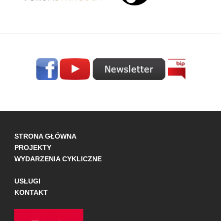
STRONA GŁÓWNA
PROJEKTY
WYDARZENIA CYKLICZNE
USŁUGI
KONTAKT