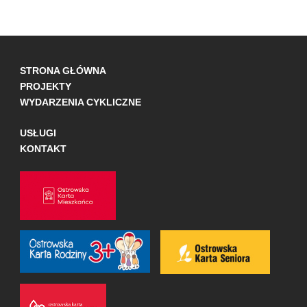
STRONA GŁÓWNA
PROJEKTY
WYDARZENIA CYKLICZNE
USŁUGI
KONTAKT