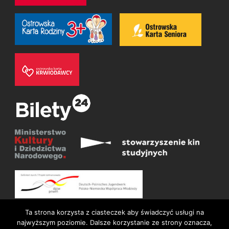
Ta strona korzysta z ciasteczek aby świadczyć usługi na
najwyższym poziomie. Dalsze korzystanie ze strony oznacza,