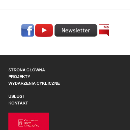
STRONA GŁÓWNA
PROJEKTY
WYDARZENIA CYKLICZNE
USŁUGI
KONTAKT