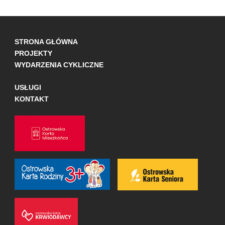
STRONA GŁÓWNA
PROJEKTY
WYDARZENIA CYKLICZNE
USŁUGI
KONTAKT