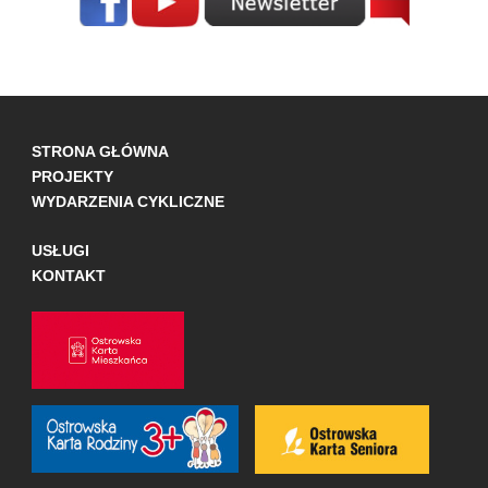
STRONA GŁÓWNA
PROJEKTY
WYDARZENIA CYKLICZNE
USŁUGI
KONTAKT