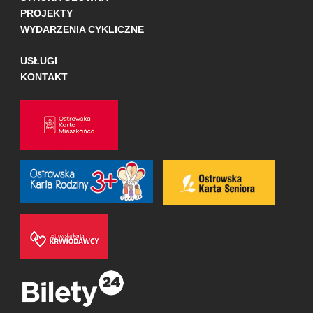
PROJEKTY
WYDARZENIA CYKLICZNE
USŁUGI
KONTAKT