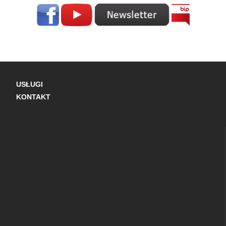
USŁUGI
KONTAKT