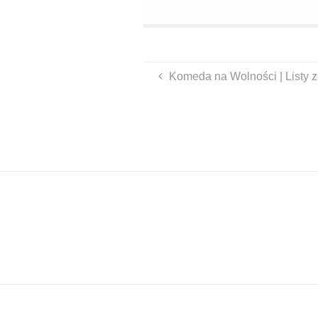
Komeda na Wolności | Listy z