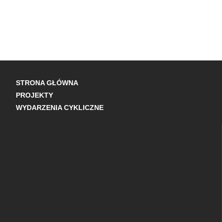
STRONA GŁÓWNA
PROJEKTY
WYDARZENIA CYKLICZNE