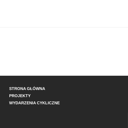
STRONA GŁÓWNA
PROJEKTY
WYDARZENIA CYKLICZNE