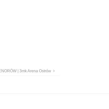
 TENORÓW | 3mk Arena Ostrów