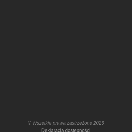
© Wszelkie prawa zastrzeżone 2026
Deklaracja dostępności