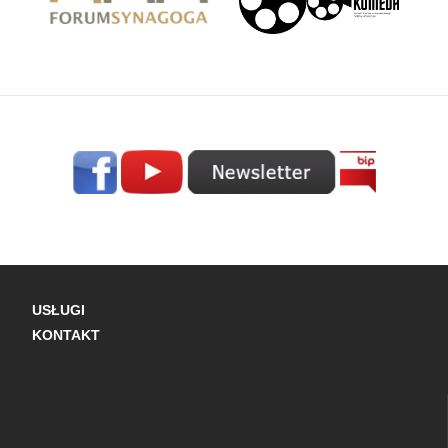
USŁUGI
KONTAKT