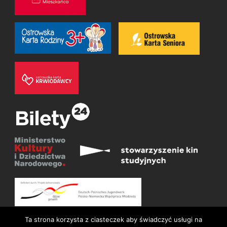
Ta strona korzysta z ciasteczek aby świadczyć usługi na