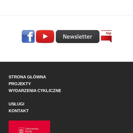
STRONA GŁÓWNA
PROJEKTY
WYDARZENIA CYKLICZNE
USŁUGI
KONTAKT