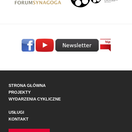
STRONA GŁÓWNA
PROJEKTY
WYDARZENIA CYKLICZNE
USŁUGI
KONTAKT