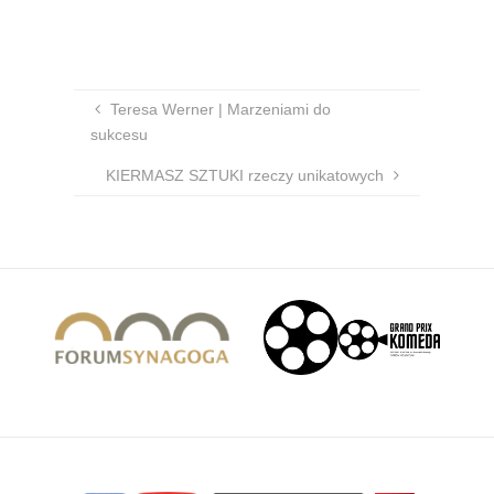
Teresa Werner | Marzeniami do
sukcesu
KIERMASZ SZTUKI rzeczy unikatowych