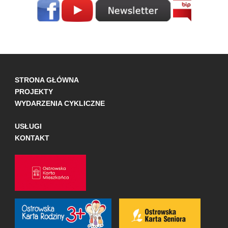
STRONA GŁÓWNA
PROJEKTY
WYDARZENIA CYKLICZNE
USŁUGI
KONTAKT