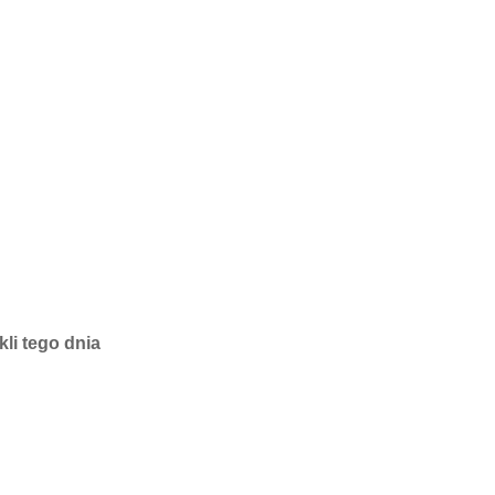
li tego dnia