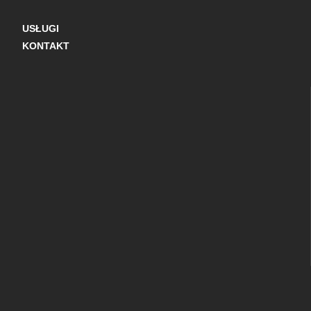
USŁUGI
KONTAKT