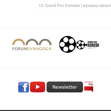
13. Grand Prix Komeda | wystawa obrazów