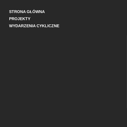
STRONA GŁÓWNA
PROJEKTY
WYDARZENIA CYKLICZNE