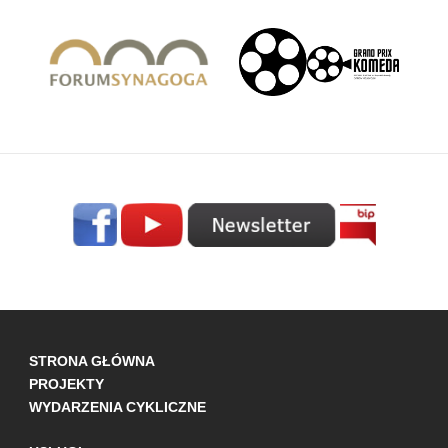
STRONA GŁÓWNA
PROJEKTY
WYDARZENIA CYKLICZNE