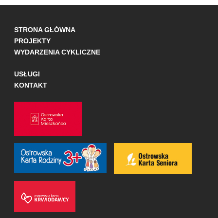
STRONA GŁÓWNA
PROJEKTY
WYDARZENIA CYKLICZNE
USŁUGI
KONTAKT