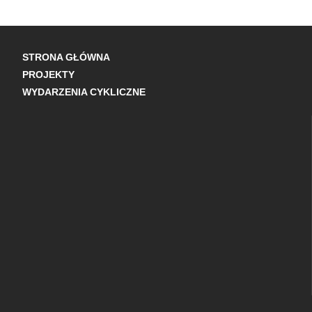
STRONA GŁÓWNA
PROJEKTY
WYDARZENIA CYKLICZNE