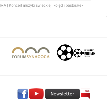
A | Koncert muzyki świeckiej, kolęd i pastorałek