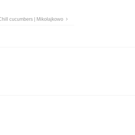
Chill cucumbers | Mikołajkowo