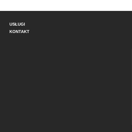
USŁUGI
KONTAKT