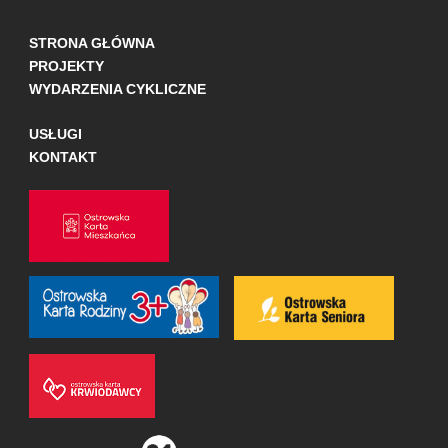
STRONA GŁÓWNA
PROJEKTY
WYDARZENIA CYKLICZNE
USŁUGI
KONTAKT