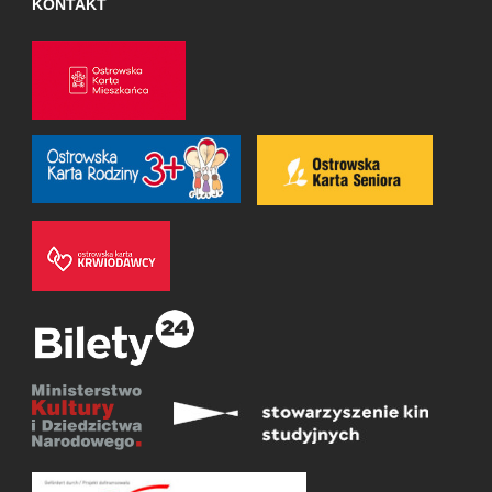
KONTAKT