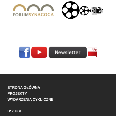
STRONA GŁÓWNA
PROJEKTY
WYDARZENIA CYKLICZNE
USŁUGI