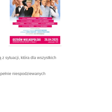
z sytuacji, która dla wszystkich
zupełnie niespodziewanych