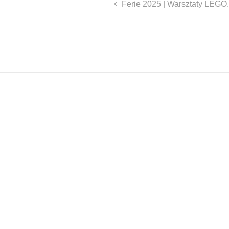
Ferie 2025 | Warsztaty LEGO.