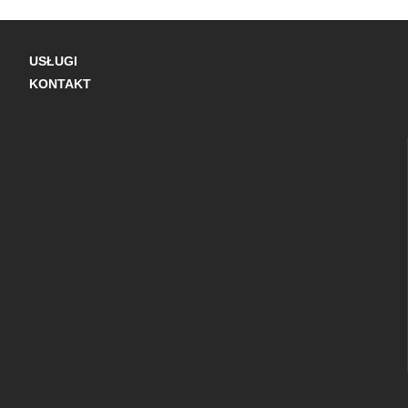
USŁUGI
KONTAKT