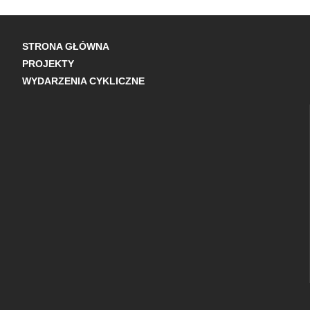
STRONA GŁÓWNA
PROJEKTY
WYDARZENIA CYKLICZNE