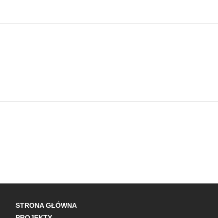
STRONA GŁÓWNA
PROJEKTY