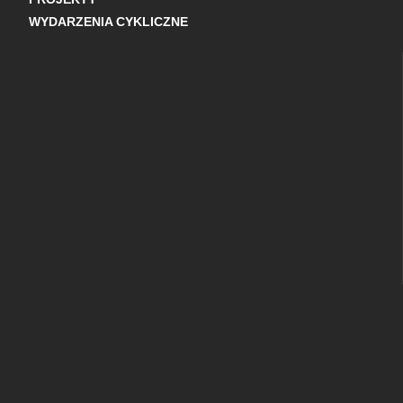
WYDARZENIA CYKLICZNE