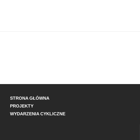
STRONA GŁÓWNA
PROJEKTY
WYDARZENIA CYKLICZNE