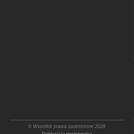
© Wszelkie prawa zastrzeżone 2026
Deklaracja dostępności