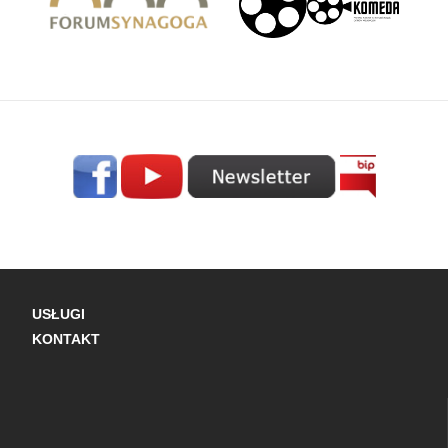
USŁUGI
KONTAKT